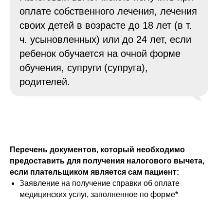
оплате собственного лечения, лечения
своих детей в возрасте до 18 лет (в т.
ч. усыновленных) или до 24 лет, если
ребенок обучается на очной форме
обучения, супруги (супруга),
родителей.
Перечень документов, который необходимо
предоставить для получения налогового вычета,
если плательщиком является сам пациент:
Заявление на получение справки об оплате
медицинских услуг, заполненное по форме*