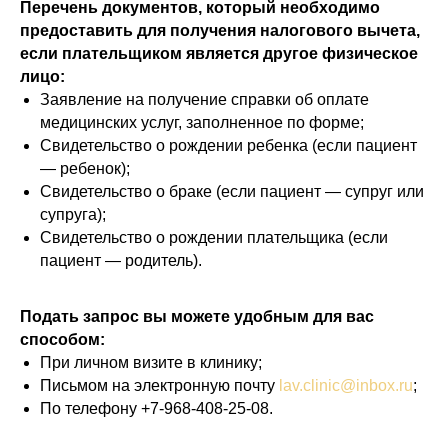
Перечень
документов, который необходимо
предоставить для получения налогового вычета,
если плательщиком является другое физическое
лицо:
Заявление на получение справки об оплате
медицинских услуг, заполненное по форме;
Свидетельство о рождении ребенка (если пациент
— ребенок);
Свидетельство о браке (если пациент — супруг или
супруга);
Свидетельство о рождении плательщика (если
пациент — родитель).
Подать запрос вы можете удобным для вас
способом:
При личном визите в клинику;
Письмом на электронную почту
lav.clinic@inbox.ru
;
По телефону +7-968-408-25-08.