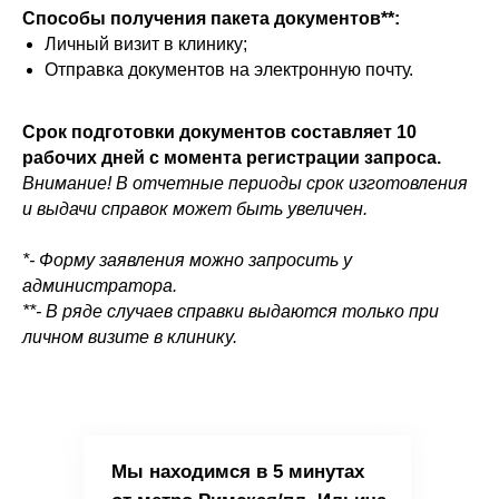
Способы получения пакета документов**:
Личный визит в клинику;
Отправка документов на электронную почту.
Срок подготовки документов составляет 10
рабочих дней с момента регистрации запроса.
Внимание! В отчетные периоды срок изготовления
и выдачи справок может быть увеличен.
*- Форму заявления можно запросить у
администратора.
**- В ряде случаев справки выдаются только при
личном визите в клинику.
Мы находимся в 5 минутах