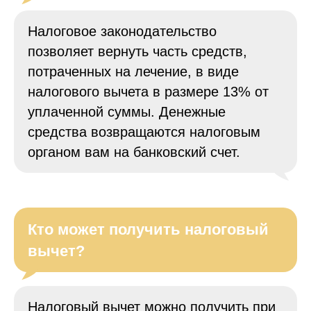
Налоговое законодательство
позволяет вернуть часть средств,
потраченных на лечение, в виде
налогового вычета в размере 13% от
уплаченной суммы. Денежные
средства возвращаются налоговым
органом вам на банковский счет.
Кто может получить налоговый
вычет?
Налоговый вычет можно получить при