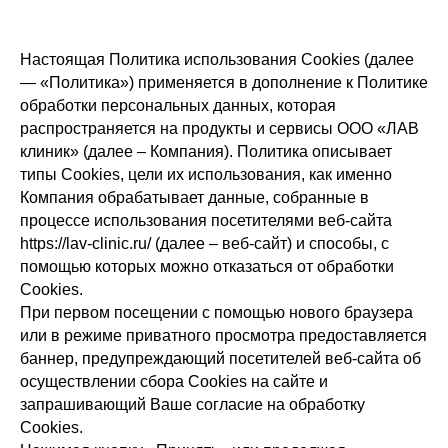
Настоящая Политика использования Сookies (далее
— «Политика») применяется в дополнение к Политике
обработки персональных данных, которая
распространяется на продукты и сервисы ООО «ЛАВ
клиник» (далее – Компания). Политика описывает
типы Сookies, цели их использования, как именно
Компания обрабатывает данные, собранные в
процессе использования посетителями веб-сайта
https://lav-clinic.ru/ (далее – веб-сайт) и способы, с
помощью которых можно отказаться от обработки
Сookies.
При первом посещении с помощью нового браузера
или в режиме приватного просмотра предоставляется
баннер, предупреждающий посетителей веб-сайта об
осуществлении сбора Сookies на сайте и
запрашивающий Ваше согласие на обработку
Сookies.