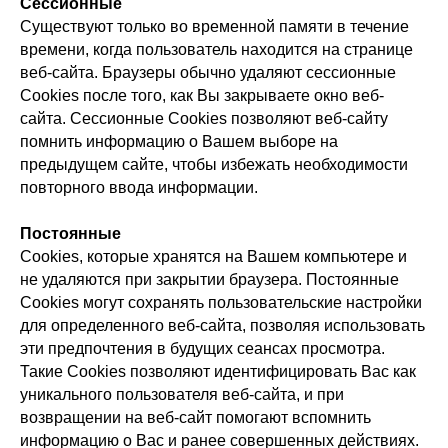
Сессионные
Существуют только во временной памяти в течение
времени, когда пользователь находится на странице
веб-сайта. Браузеры обычно удаляют сессионные
Cookies после того, как Вы закрываете окно веб-
сайта. Сессионные Cookies позволяют веб-сайту
помнить информацию о Вашем выборе на
предыдущем сайте, чтобы избежать необходимости
повторного ввода информации.
Постоянные
Сookies, которые хранятся на Вашем компьютере и
не удаляются при закрытии браузера. Постоянные
Сookies могут сохранять пользовательские настройки
для определенного веб-сайта, позволяя использовать
эти предпочтения в будущих сеансах просмотра.
Такие Cookies позволяют идентифицировать Вас как
уникального пользователя веб-сайта, и при
возвращении на веб-сайт помогают вспомнить
информацию о Вас и ранее совершенных действиях.