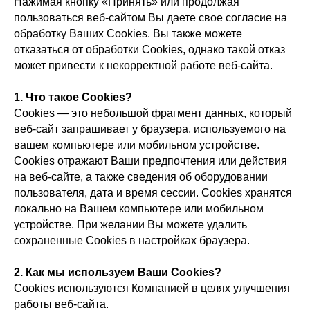
Нажимая кнопку «Принять» или продолжая
пользоваться веб-сайтом Вы даете свое согласие на
обработку Ваших Сookies. Вы также можете
отказаться от обработки Сookies, однако такой отказ
может привести к некорректной работе веб-сайта.
1. Что такое Cookies?
Сookies — это небольшой фрагмент данных, который
веб-сайт запрашивает у браузера, используемого на
вашем компьютере или мобильном устройстве.
Cookies отражают Ваши предпочтения или действия
на веб-сайте, а также сведения об оборудовании
пользователя, дата и время сессии. Сookies хранятся
локально на Вашем компьютере или мобильном
устройстве. При желании Вы можете удалить
сохраненные Сookies в настройках браузера.
2. Как мы используем Ваши Cookies?
Сookies используются Компанией в целях улучшения
работы веб-сайта.