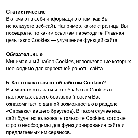
Статистические
Включают в себя информацию о том, как Вы
используете веб-сайт. Например, какие страницы Вы
посещаете, по каким ссылкам переходите. Главная
цель таких Cookies — улучшение функций сайта.
Обязательные
Минимальный набор Cookies, использование которых
необходимо для корректной работы сайта.
5. Как отказаться от обработки Сookies?
Вы можете отказаться от обработки Cookies в
настройках своего браузера (просим Вас
ознакомиться с данной возможностью в разделе
«Справка» вашего браузера). В таком случае наш
сайт будет использовать только те Cookies, которые
строго необходимы для функционирования сайта и
предлагаемых им сервисов.