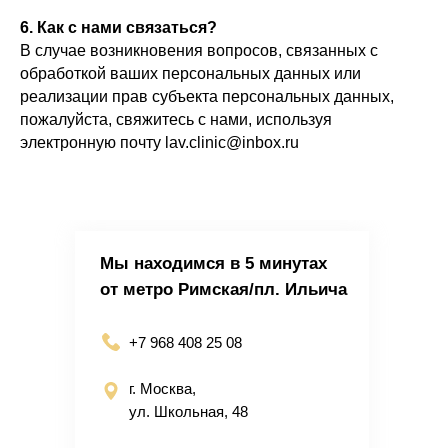
6. Как с нами связаться?
В случае возникновения вопросов, связанных с
обработкой ваших персональных данных или
реализации прав субъекта персональных данных,
пожалуйста, свяжитесь с нами, используя
электронную почту lav.clinic@inbox.ru
Мы находимся в 5 минутах
от метро Римская/пл. Ильича
+7 968 408 25 08
г. Москва,
ул. Школьная, 48