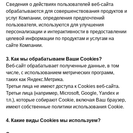
Сведения о действиях пользователей веб-сайта
обрабатываются для совершенствования продуктов и
услуг Компании, определения предпочтений
пользователя, используются для улучшения
персонализации и интерактивности в предоставлении
целевой информации по продуктам и услугам на
сайте Компании.
3. Как мы обрабатываем Ваши Cookies?
Веб-сайт обрабатывает полученные данные, в том
числе, с использованием метрических программ,
таких как Яндекс.Метрика.
Третьи лица не имеют доступа к Cookies веб-сайта.
Третьи лица (например, Microsoft, Google, Yandex и
т.п.), которые собирают Cookie, включая Ваш браузер,
имеют собственные политики использования Cookie.
4. Какие виды Сookies мы используем?