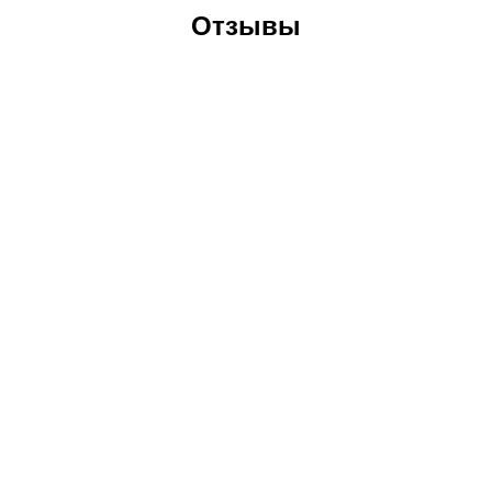
Отзывы