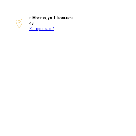
г. Москва, ул. Школьная,
48
Как проехать?