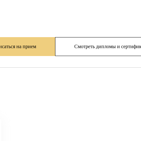
исаться на прием
Смотреть дипломы и сертифи